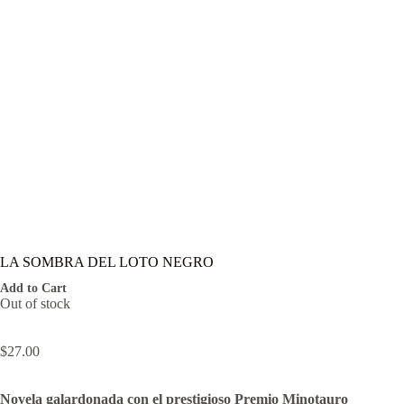
LA SOMBRA DEL LOTO NEGRO
Add to Cart
Out of stock
$
27.00
Novela galardonada con el prestigioso Premio Minotauro