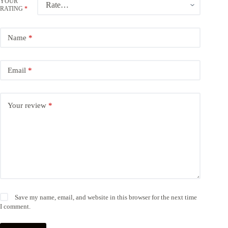
YOUR
RATING
*
Name
*
Email
*
Your review
*
Save my name, email, and website in this browser for the next time
I comment.