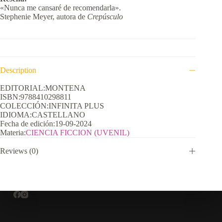
«Nunca me cansaré de recomendarla».
Stephenie Meyer, autora de
Crepúsculo
Description
EDITORIAL:MONTENA
ISBN:9788410298811
COLECCIÓN:INFINITA PLUS
IDIOMA:CASTELLANO
Fecha de edición:19-09-2024
Materia:
CIENCIA FICCION (UVENIL)
Reviews (0)