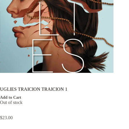
UGLIES TRAICION TRAICION 1
Add to Cart
Out of stock
$
23.00