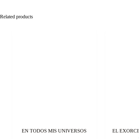
Related products
EN TODOS MIS UNIVERSOS
EL EXORCI