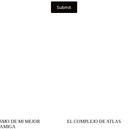
Submit
SMO DE MI MEJOR
EL COMPLEJO DE ATLAS
AMIGA