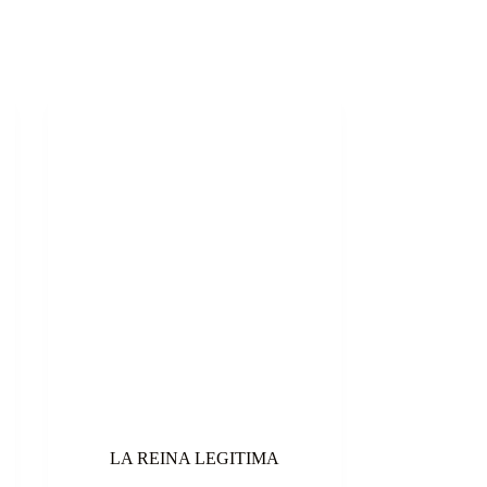
LA REINA LEGITIMA