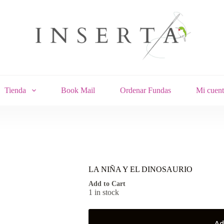
Tienda
Book Mail
Ordenar Fundas
Mi cuent
LA NIÑA Y EL DINOSAURIO
Add to Cart
1 in stock
Ad