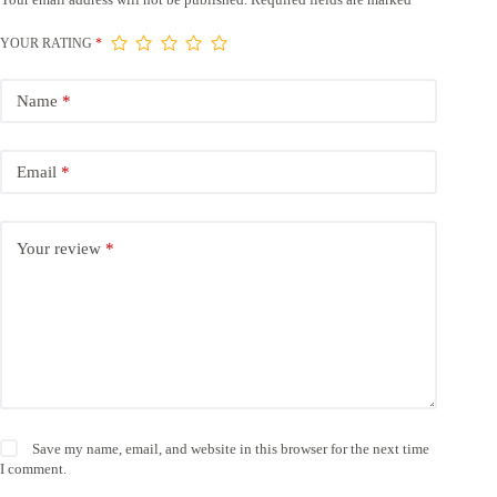
YOUR RATING
*
Name
*
Email
*
Your review
*
Save my name, email, and website in this browser for the next time
I comment.