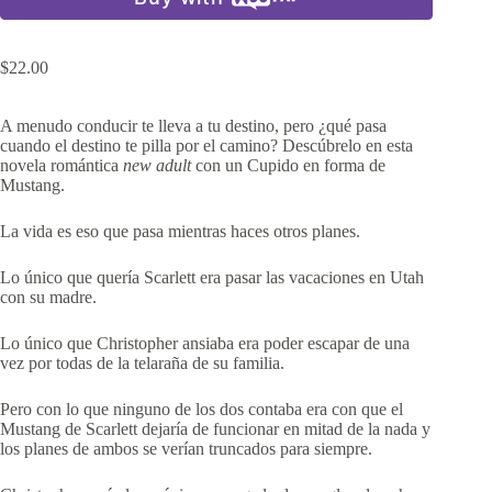
$
22.00
A menudo conducir te lleva a tu destino, pero ¿qué pasa
cuando el destino te pilla por el camino? Descúbrelo en esta
novela romántica
new adult
con un Cupido en forma de
Mustang.
La vida es eso que pasa mientras haces otros planes.
Lo único que quería Scarlett era pasar las vacaciones en Utah
con su madre.
Lo único que Christopher ansiaba era poder escapar de una
vez por todas de la telaraña de su familia.
Pero con lo que ninguno de los dos contaba era con que el
Mustang de Scarlett dejaría de funcionar en mitad de la nada y
los planes de ambos se verían truncados para siempre.