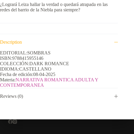
¿Logrará Leiza hallar la verdad o quedará atrapada en las
redes del barrio de la Niebla para siempre?
Description
EDITORIAL:SOMBRAS
ISBN:9788415955146
COLECCIÓN:DARK ROMANCE
IDIOMA:CASTELLANO
Fecha de edición:08-04-2025
Materia:
NARRATIVA ROMANTICA ADULTA Y
CONTEMPORANEA
Reviews (0)