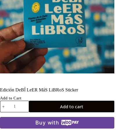
Edición DeBÍ LeER MáS LiBRoS Sticker
Add to Cart
Add to cart
Buy with