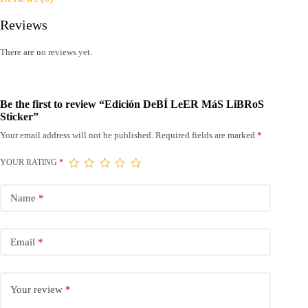
Reviews
There are no reviews yet.
Be the first to review “Edición DeBÍ LeER MáS LiBRoS
Sticker”
Your email address will not be published.
Required fields are marked
*
YOUR RATING
*
Name
*
Email
*
Your review
*