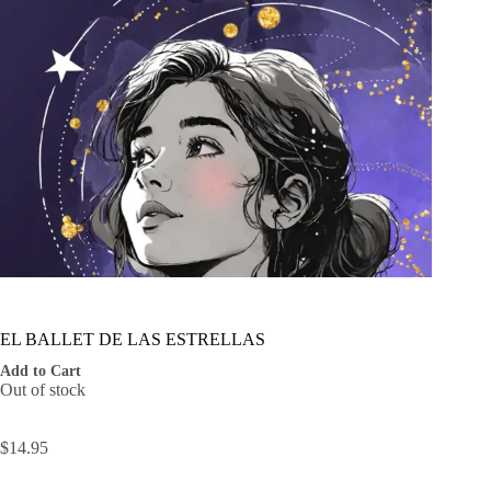
EL BALLET DE LAS ESTRELLAS
Add to Cart
Out of stock
$
14.95