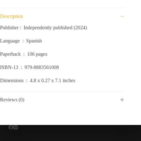
Description
Publisher ‏: ‎
Independently published (2024)
Language ‏ : ‎
Spanish
Paperback ‏ : ‎
106 pages
ISBN-13 ‏ : ‎
979-8883561008
Dimensions ‏ : ‎
4.8 x 0.27 x 7.1 inches
Reviews (0)