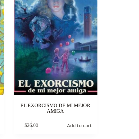
EL EXORCISMO DE MI MEJOR
AMIGA
Add to cart
$
26.00