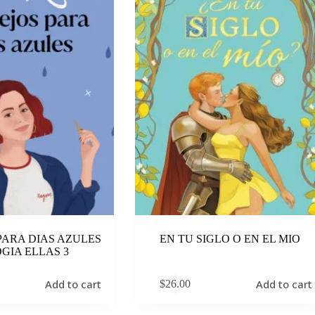
PARA DIAS AZULES
EN TU SIGLO O EN EL MIO
OGIA ELLAS 3
Add to cart
Add to cart
$
26.00