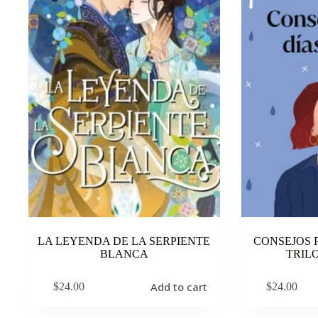
LA LEYENDA DE LA SERPIENTE
CONSEJOS 
BLANCA
TRIL
Add to cart
$
24.00
$
24.00