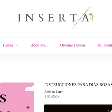
Tienda
Book Mail
Ordenar Fundas
Mi cuent
INSTRUCCIONES PARA DIAS ROSA
Add to Cart
1 in stock
Ad