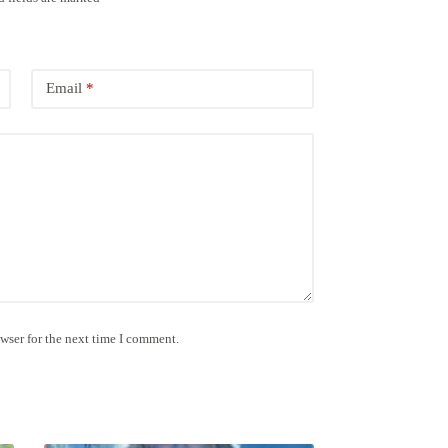
Email
*
wser for the next time I comment.