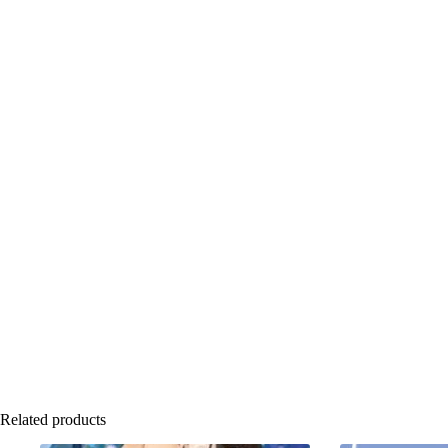
Related products