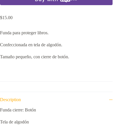
$
15.00
Funda para proteger libros.
Confeccionada en tela de algodón.
Tamaño pequeño, con cierre de botón.
Description
Funda cierre: Botón
Tela de algodón